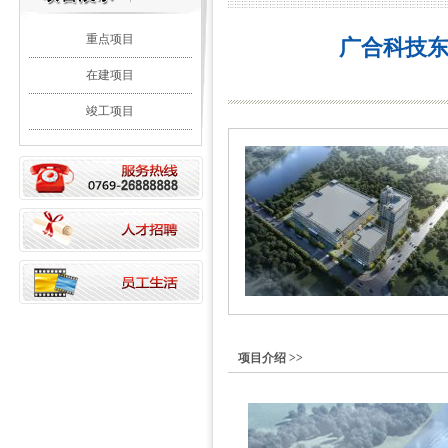
重点项目
广合科技
在建项目
竣工项目
项目介绍 >>