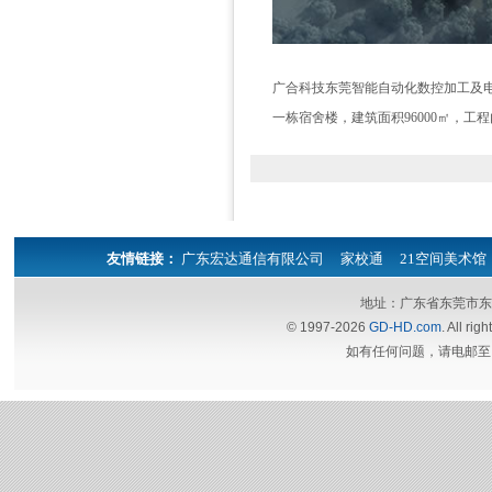
广合科技东莞智能自动化数控加工及电
一栋宿舍楼，建筑面积96000㎡，
友情链接：
广东宏达通信有限公司
家校通
21空间美术馆
地址：广东省东莞市东
© 1997-2026
GD-HD.com
. All 
如有任何问题，请电邮至